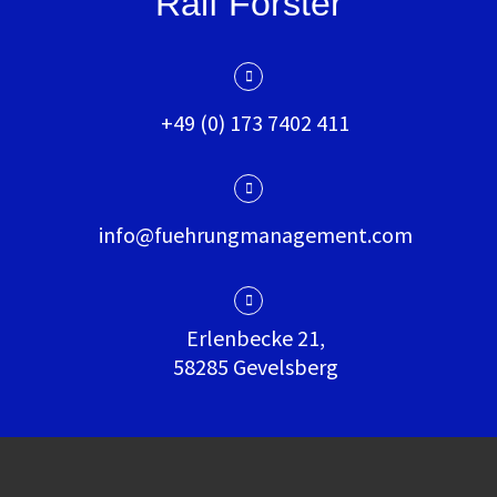
Ralf Forster
+49 (0) 173 7402 411
info@fuehrungmanagement.com
Erlenbecke 21,
58285 Gevelsberg