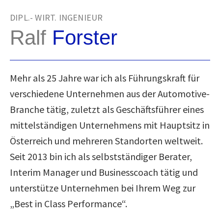
DIPL.- WIRT. INGENIEUR
Ralf
Forster
Mehr als 25 Jahre war ich als Führungskraft für
verschiedene Unternehmen aus der Automotive-
Branche tätig, zuletzt als Geschäftsführer eines
mittelständigen Unternehmens mit Hauptsitz in
Österreich und mehreren Standorten weltweit.
Seit 2013 bin ich als selbstständiger Berater,
Interim Manager und Businesscoach tätig und
unterstütze Unternehmen bei Ihrem Weg zur
„Best in Class Performance“.