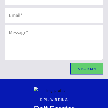
ABSCHICKEN
DIPL.-WIRT. ING.