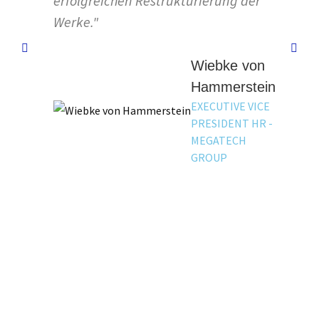
erfolgreichen Restrukturierung der
Werke."
Wiebke von
Hammerstein
EXECUTIVE VICE
PRESIDENT HR -
MEGATECH
GROUP