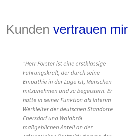
Kunden
vertrauen mir
"Herr Forster ist eine erstklassige
Führungskraft, der durch seine
Empathie in der Lage ist, Menschen
mitzunehmen und zu begeistern. Er
hatte in seiner Funktion als Interim
Werkleiter der deutschen Standorte
Ebersdorf und Waldbröl
maßgeblichen Anteil an der