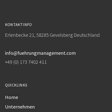
KONTAKTINFO
Erlenbecke 21, 58285 Gevelsberg Deutschland
info@fuehrungmanagement.com
+49 (0) 173 7402 411
QUICKLINKS
Home
Unternehmen