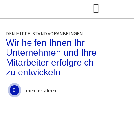
DEN MITTELSTAND VORANBRINGEN
Wir helfen Ihnen Ihr
Unternehmen und Ihre
Mitarbeiter erfolgreich
zu entwickeln
mehr erfahren