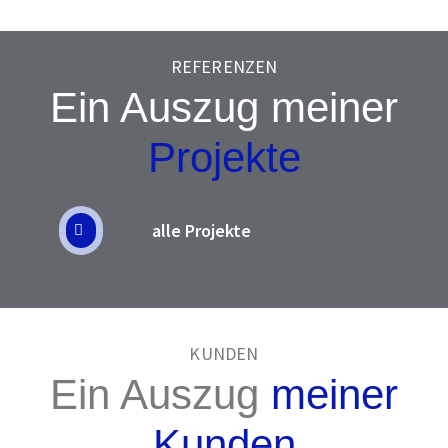
REFERENZEN
Ein Auszug meiner
Projekte
alle Projekte
KUNDEN
Ein Auszug
meiner
Kunden